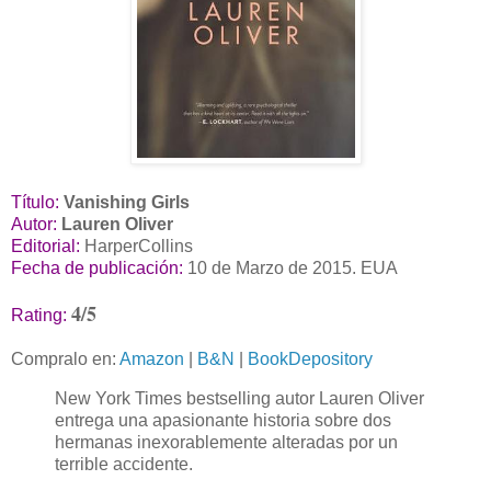
Título:
Vanishing Girls
Autor:
Lauren Oliver
Editorial:
HarperCollins
Fecha de publicación:
10 de Marzo de 2015. EUA
4/5
Rating:
Compralo en:
Amazon
|
B&N
|
BookDepository
New York Times bestselling autor Lauren Oliver
entrega una apasionante historia sobre dos
hermanas inexorablemente alteradas por un
terrible accidente.