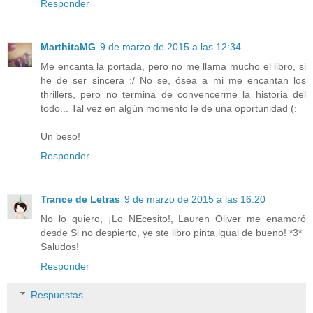
Responder
MarthitaMG
9 de marzo de 2015 a las 12:34
Me encanta la portada, pero no me llama mucho el libro, si
he de ser sincera :/ No se, ósea a mi me encantan los
thrillers, pero no termina de convencerme la historia del
todo... Tal vez en algún momento le de una oportunidad (:
Un beso!
Responder
Trance de Letras
9 de marzo de 2015 a las 16:20
No lo quiero, ¡Lo NEcesito!, Lauren Oliver me enamoró
desde Si no despierto, ye ste libro pinta igual de bueno! *3*
Saludos!
Responder
Respuestas