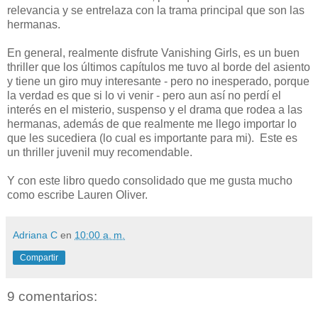
relevancia y se entrelaza con la trama principal que son las
hermanas.
En general, realmente disfrute Vanishing Girls, es un buen
thriller que los últimos capítulos me tuvo al borde del asiento
y tiene un giro muy interesante - pero no inesperado, porque
la verdad es que si lo vi venir - pero aun así no perdí el
interés en el misterio, suspenso y el drama que rodea a las
hermanas, además de que realmente me llego importar lo
que les sucediera (lo cual es importante para mi). Este es
un thriller juvenil muy recomendable.
Y con este libro quedo consolidado que me gusta mucho
como escribe Lauren Oliver.
Adriana C
en
10:00 a. m.
Compartir
9 comentarios: