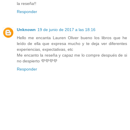
la reseña!!
Responder
Unknown
19 de junio de 2017 a las 18:16
Hello me encanta Lauren Oliver bueno los libros que he
leído de ella que expresa mucho y te deja ver diferentes
experiencias, expectativas, etc
Me encanto la reseña y capaz me lo compre después de si
no despierto 💜💜💜💜
Responder