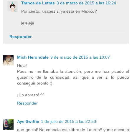
Trance de Letras
9 de marzo de 2015 a las 16:24
Por cierto, ¿sabes si ya está en México?
jejejeje
Responder
Mich Herondale
9 de marzo de 2015 a las 18:07
Hola!
Pues no me llamaba la atención, pero me haz picado el
gusanillo de la curiosidad, así que a ver si lo puedo
conseguir pronto :)
¡Un abrazo! ^^
Responder
Aye Swiftie
1 de julio de 2015 a las 22:53
que genial! No conocía este libro de Lauren!! y me encanto