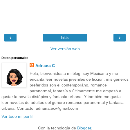
‹
›
Inicio
Ver versión web
Datos personales
Adriana C
Hola, bienvenidos a mi blog, soy Mexicana y me
encanta leer novelas juveniles de ficción, mis generos
preferidos son el contemporáno, romance
paranormal, fantasía y últimamente me empezó a
gustar la novela distópica y fantasía urbana. Y también me gusta
leer novelas de adultos del genero romance paranormal y fantasia
urbana. Contacto: adriana.ec@gmail.com
Ver todo mi perfil
Con la tecnología de
Blogger
.